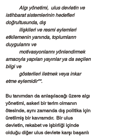
           Algı yönetimi,  ulus devletin ve 
istihbarat sistemlerinin hedefleri 
doğrultusunda, dış
           ilişkileri ve resmi eylemleri 
etkilemenin yanında, toplumların 
duygularını ve
           motivasyonlarını yönlendirmek 
amacıyla yapılan yayınlar ya da seçilen 
bilgi ve 
           gösterileri iletmek veya inkar 
etme eylemidir**.
Bu tanımdan da anlaşılacağı üzere algı 
yönetimi, askeri bir terim olmanın 
ötesinde, aynı zamanda dış politika için 
üretilmiş bir kavramdır.  Bir ulus 
devletin, rekabet ve işbirliği içinde 
olduğu diğer ulus devlete karşı başarılı 