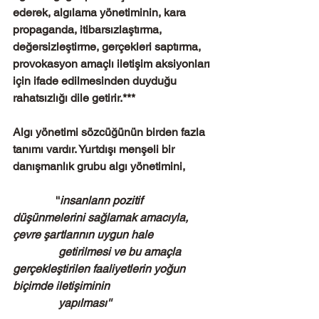
ederek, algılama yönetiminin, kara 
propaganda, itibarsızlaştırma, 
değersizleştirme, gerçekleri saptırma, 
provokasyon amaçlı iletişim aksiyonları 
için ifade edilmesinden duyduğu 
rahatsızlığı dile getirir.***
Algı yönetimi sözcüğünün birden fazla 
tanımı vardır. Yurtdışı menşeli bir 
danışmanlık grubu algı yönetimini,  
               ''
insanların pozitif 
düşünmelerini sağlamak amacıyla, 
çevre şartlarının uygun hale
                getirilmesi ve bu amaçla 
gerçekleştirilen faaliyetlerin yoğun 
biçimde iletişiminin
                yapılması'' 